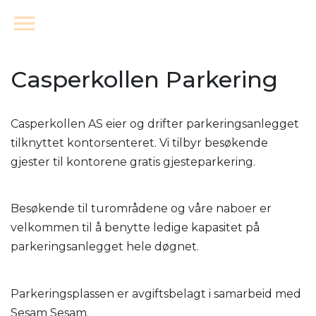
Casperkollen Parkering
Casperkollen AS eier og drifter parkeringsanlegget
tilknyttet kontorsenteret. Vi tilbyr besøkende
gjester til kontorene gratis gjesteparkering.
Besøkende til turområdene og våre naboer er
velkommen til å benytte ledige kapasitet på
parkeringsanlegget hele døgnet.
Parkeringsplassen er avgiftsbelagt i samarbeid med
Sesam Sesam.