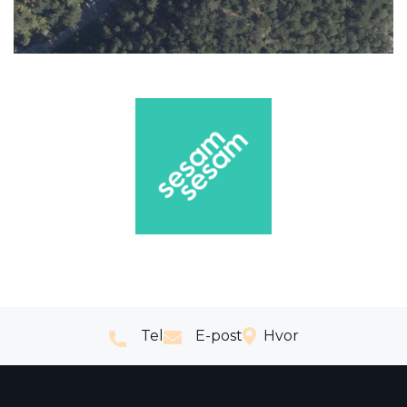
Tel
E-post
Hvor